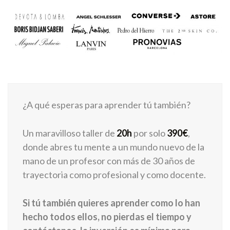
¿A qué esperas para aprender tú también?
Un maravilloso taller de
20h
por solo
390€
,
donde abres tu mente a un mundo nuevo de la
mano de un profesor con más de 30 años de
trayectoria como profesional y como docente.
Si tú también quieres aprender como lo han
hecho todos ellos, no pierdas el tiempo y