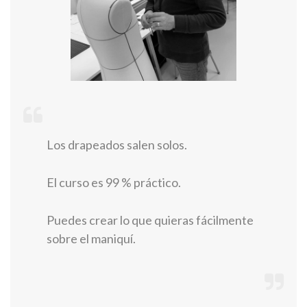
Los drapeados salen solos.
El curso es 99 % práctico.
Puedes crear lo que quieras fácilmente
sobre el maniquí.