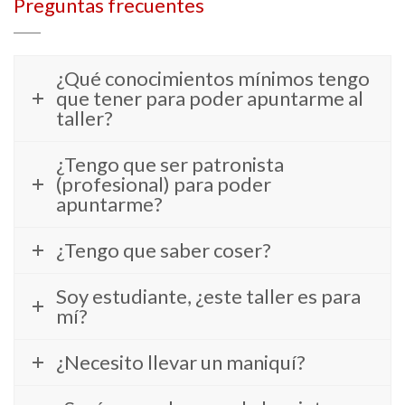
Preguntas frecuentes
¿Qué conocimientos mínimos tengo
que tener para poder apuntarme al
taller?
¿Tengo que ser patronista
(profesional) para poder
apuntarme?
¿Tengo que saber coser?
Soy estudiante, ¿este taller es para
mí?
¿Necesito llevar un maniquí?