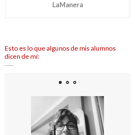
LaManera
Esto es lo que algunos de mis alumnos
dicen de mí: