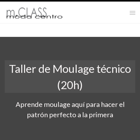
Taller de Moulage técnico
(20h)
Aprende moulage aquí para hacer el
patrón perfecto a la primera