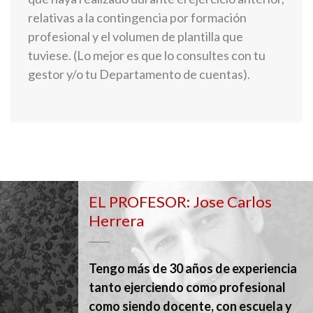
relativas a la contingencia por formación
profesional y el volumen de plantilla que
tuviese. (Lo mejor es que lo consultes con tu
gestor y/o tu Departamento de cuentas).
EL PROFESOR: Jose Carlos
Herrera
Tengo más de 30 años de experiencia
tanto ejerciendo como profesional
como siendo docente, con escuela y