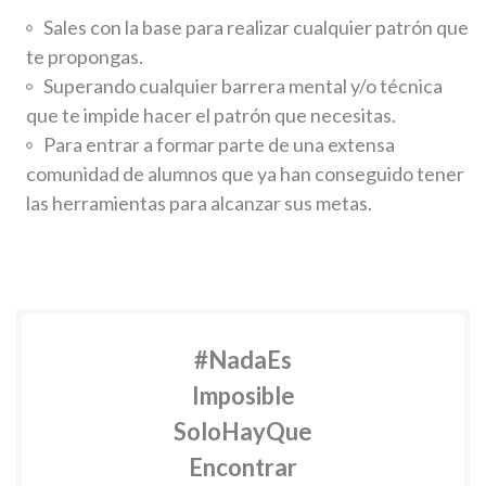
Sales con la base para realizar cualquier patrón que
te propongas.
Superando cualquier barrera mental y/o técnica
que te impide hacer el patrón que necesitas.
Para entrar a formar parte de una extensa
comunidad de alumnos que ya han conseguido tener
las herramientas para alcanzar sus metas.
#NadaEs
Imposible
SoloHayQue
Encontrar