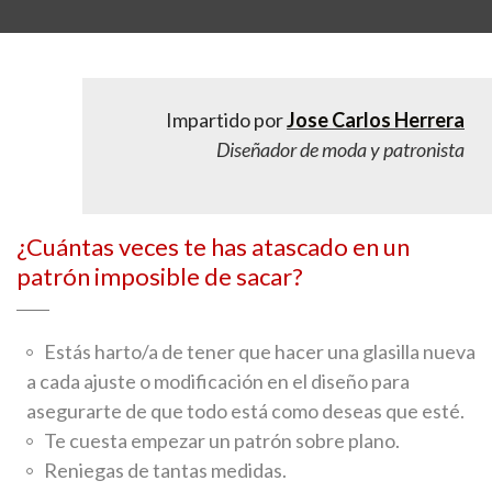
Impartido por
Jose Carlos Herrera
Diseñador de moda y patronista
¿Cuántas veces te has atascado en un
patrón imposible de sacar?
Estás harto/a de tener que hacer una glasilla nueva
a cada ajuste o modificación en el diseño para
asegurarte de que todo está como deseas que esté.
Te cuesta empezar un patrón sobre plano.
Reniegas de tantas medidas.