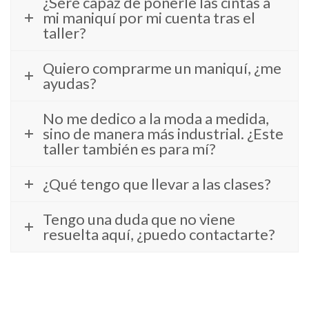
¿Seré capaz de ponerle las cintas a
mi maniquí por mi cuenta tras el
taller?
Quiero comprarme un maniquí, ¿me
ayudas?
No me dedico a la moda a medida,
sino de manera más industrial. ¿Este
taller también es para mí?
¿Qué tengo que llevar a las clases?
Tengo una duda que no viene
resuelta aquí, ¿puedo contactarte?