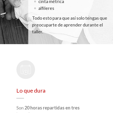
cinta métrica
alfileres
Todo esto para que así solo tengas que
preocuparte de aprender durante el
taller.
Lo que dura
Son
20 horas repartidas en tres