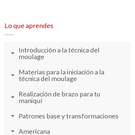
Lo que aprendes
Introducción a la técnica del
moulage
Materias para la iniciación a la
técnica del moulage
Realización de brazo para tu
maniquí
Patrones base y transformaciones
Americana