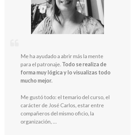
Me ha ayudado a abrir más la mente
para el patronaje.
Todo se realiza de
forma muy lógica y lo visualizas todo
mucho mejor.
Me gustó todo: el temario del curso, el
carácter de José Carlos, estar entre
compañeros del mismo oficio, la
organización, …