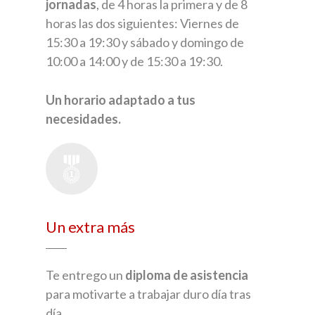
jornadas
, de 4 horas la primera y de 8
horas las dos siguientes: Viernes de
15:30 a 19:30 y sábado y domingo de
10:00 a 14:00 y de 15:30 a 19:30.
Un horario adaptado a tus
necesidades.
Un extra más
Te entrego un
diploma de asistencia
para motivarte a trabajar duro día tras
día.