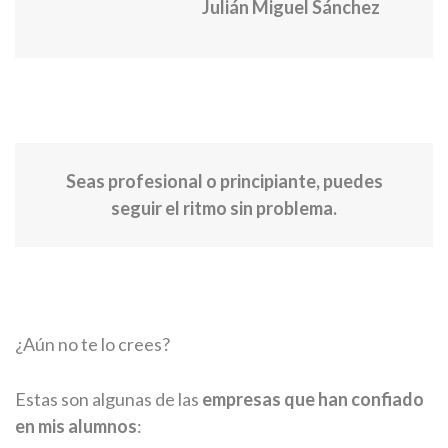
Julián Miguel Sánchez
Seas profesional o principiante, puedes
seguir el ritmo sin problema.
¿Aún no te lo crees?
Estas son algunas de las
empresas que han confiado
en mis alumnos
: