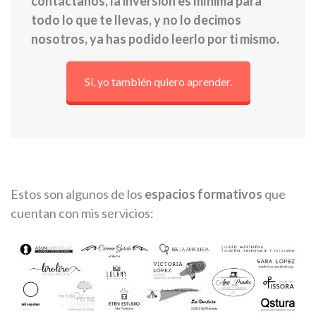
contáctanos, la inversión es mínima para
todo lo que te llevas, y no lo decimos
nosotros, ya has podido leerlo por ti mismo.
Sí, yo también quiero aprender.
Estos son algunos de los
espacios formativos
que
cuentan con mis servicios: