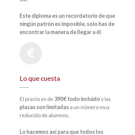
Este diploma es un recordatorio de que
ningún patrón es imposible, solo has de
encontrar la manera de llegar a él.
Lo que cuesta
El precio es de
390€ todo incluido
y las
plazas son limitadas
a un número muy
reducido de alumnos.
Lo hacemos así para que todos los