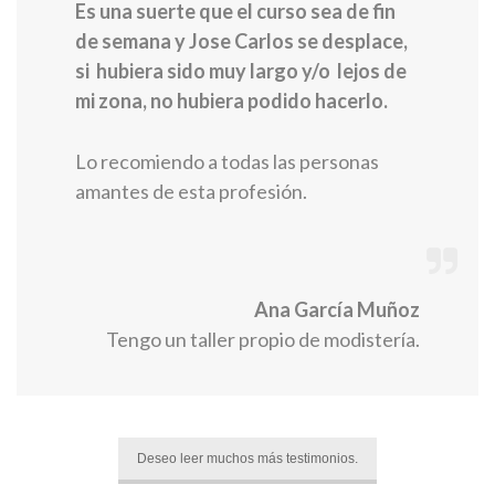
Es una suerte que el curso sea de fin
de semana y Jose Carlos se desplace,
si hubiera sido muy largo y/o lejos de
mi zona, no hubiera podido hacerlo.
Lo recomiendo a todas las personas
amantes de esta profesión.
Ana García Muñoz
Tengo un taller propio de modistería.
Deseo leer muchos más testimonios.