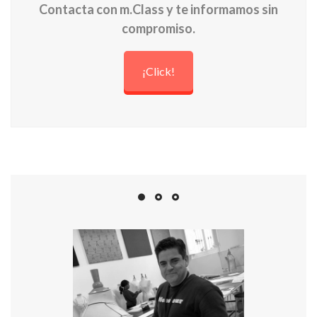
Contacta con m.Class y te informamos sin
compromiso.
¡Click!