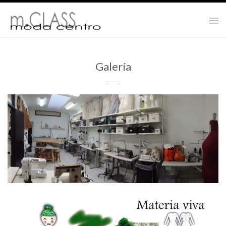
Galería