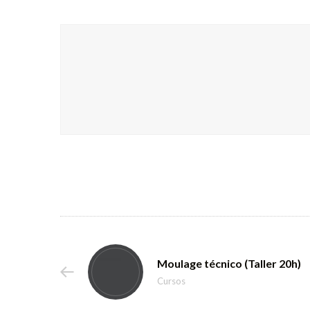
Moulage técnico (Taller 20h)
Cursos