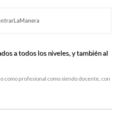
ntrarLaManera
os a todos los niveles, y también al
do como profesional como siendo docente, con