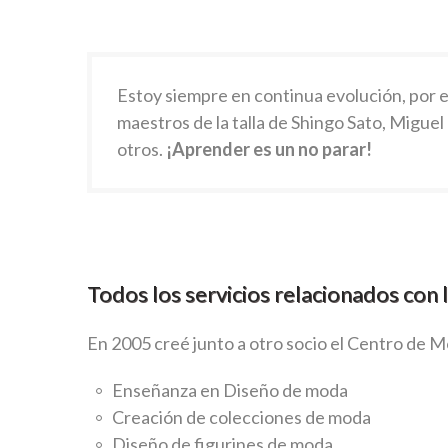
Estoy siempre en continua evolución, por 
maestros de la talla de Shingo Sato, Miguel
otros.
¡Aprender es un no parar!
Todos los servicios relacionados con 
En 2005 creé junto a otro socio el Centro de 
Enseñanza en Diseño de moda
Creación de colecciones de moda
Diseño de figurines de moda