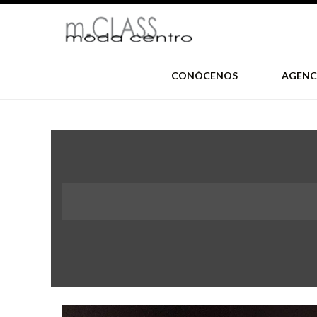
CONÓCENOS
AGENC