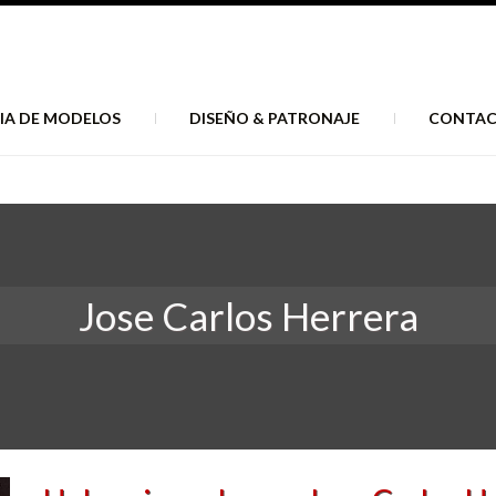
IA DE MODELOS
DISEÑO & PATRONAJE
CONTA
Jose Carlos Herrera