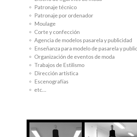
Patronaje técnico
Patronaje por ordenador
Moulage
Corte y confección
Agencia de modelos pasarela y publicidad
Enseñanza para modelo de pasarela y publi
Organización de eventos de moda
Trabajos de Estilismo
Dirección artística
Escenografías
etc…