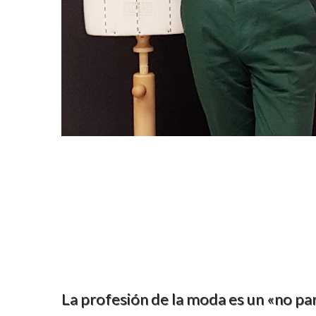
La profesión de la moda es un «no pa