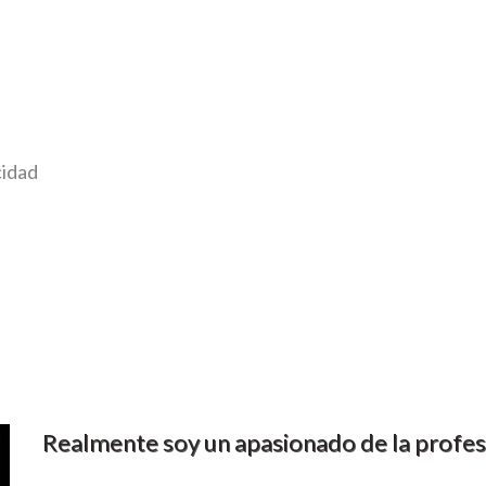
cidad
Realmente soy un apasionado de la profes