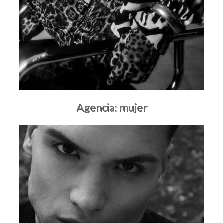
Agencia: mujer