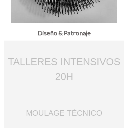
Diseño & Patronaje
TALLERES INTENSIVOS
20H
MOULAGE TÉCNICO