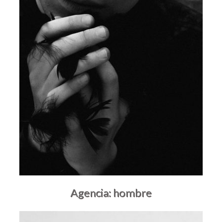
Agencia: hombre