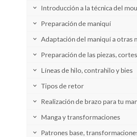
Introducción a la técnica del mo
Preparación de maniquí
Adaptación del maniquí a otras
Preparación de las piezas, corte
Líneas de hilo, contrahilo y bies
Tipos de retor
Realización de brazo para tu man
Manga y transformaciones
Patrones base, transformaciones 