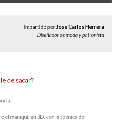
Impartido por
Jose Carlos Herrera
Diseñador de moda y patronista
le de sacar?
rirla.
e el maniquí,
en 3D
, con la técnica del