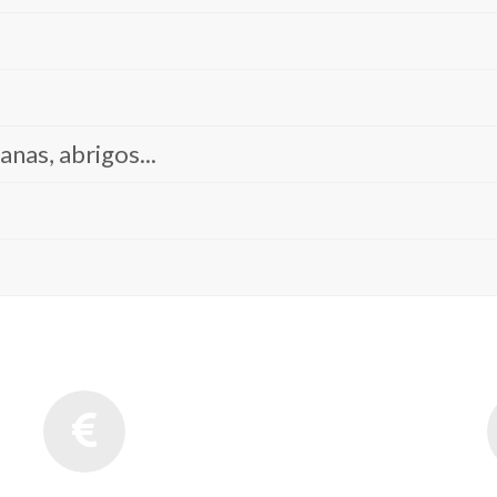
anas, abrigos...