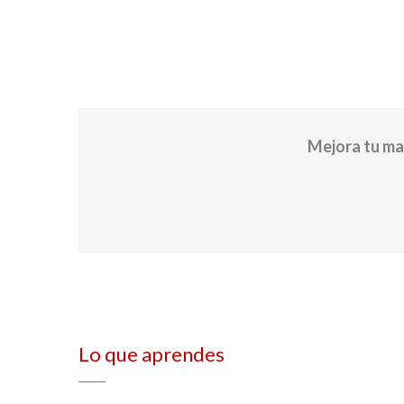
Mejora tu man
Lo que aprendes