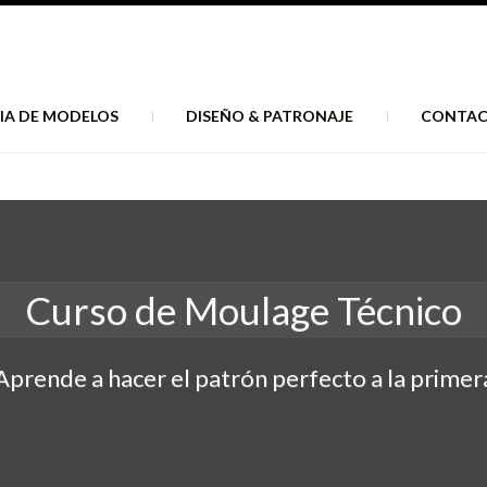
IA DE MODELOS
DISEÑO & PATRONAJE
CONTA
Curso de Moulage Técnico
Aprende a hacer el patrón perfecto a la primer