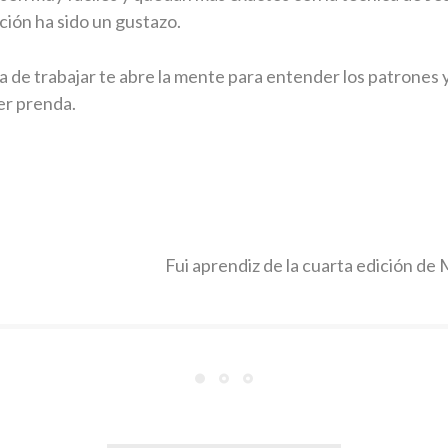
ión ha sido un gustazo.
 de trabajar te abre la mente para entender los patrones y
er prenda.
Fui aprendiz de la cuarta edición de 