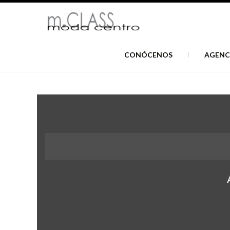
CONÓCENOS
AGENC