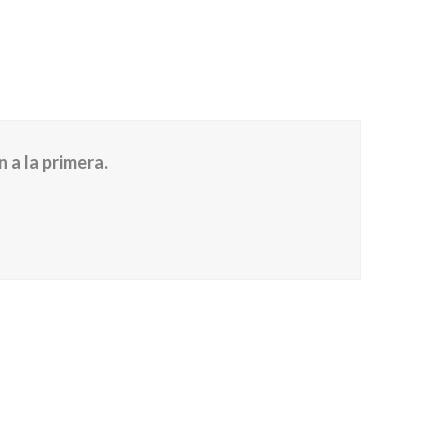
 a la primera.