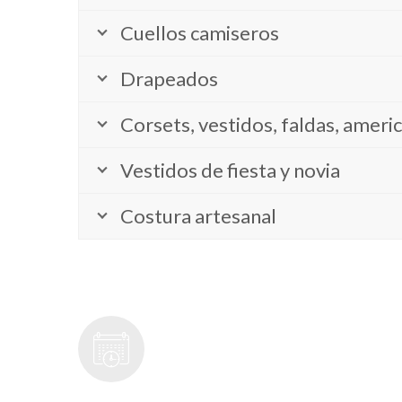
Cuellos camiseros
Drapeados
Corsets, vestidos, faldas, americ
Vestidos de fiesta y novia
Costura artesanal