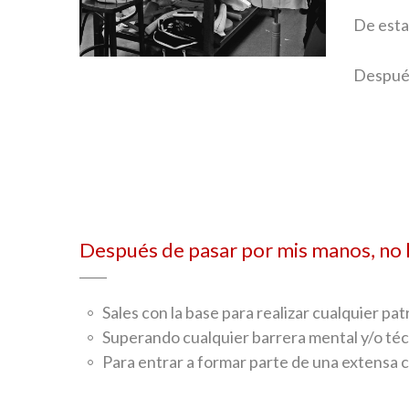
De esta 
Después
Después de pasar por mis manos, no h
Sales con la base para realizar cualquier pa
Superando cualquier barrera mental y/o téc
Para entrar a formar parte de una extensa 