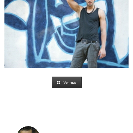
Ver más