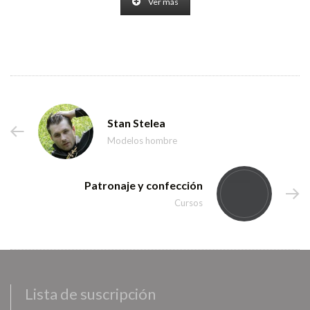
Ver más
Stan Stelea
Modelos hombre
Patronaje y confección
Cursos
Lista de suscripción