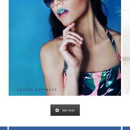
Ver más