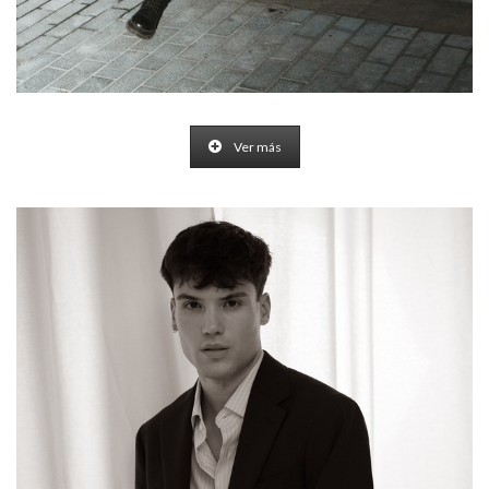
Ver más