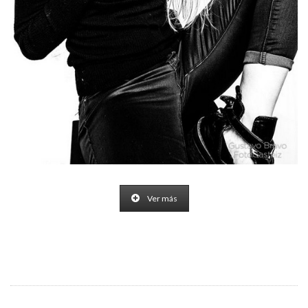
Ver más